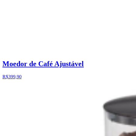
Moedor de Café Ajustável
R$399,90