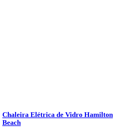
Chaleira Elétrica de Vidro Hamilton
Beach