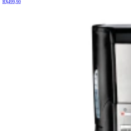
R$499,90