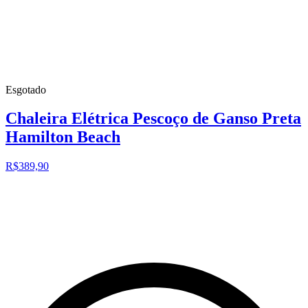
Esgotado
Chaleira Elétrica Pescoço de Ganso Preta
Hamilton Beach
R$389,90