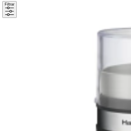
Filtrar