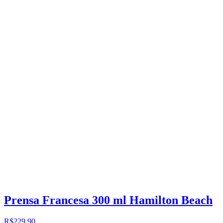
Prensa Francesa 300 ml Hamilton Beach
R$229,90