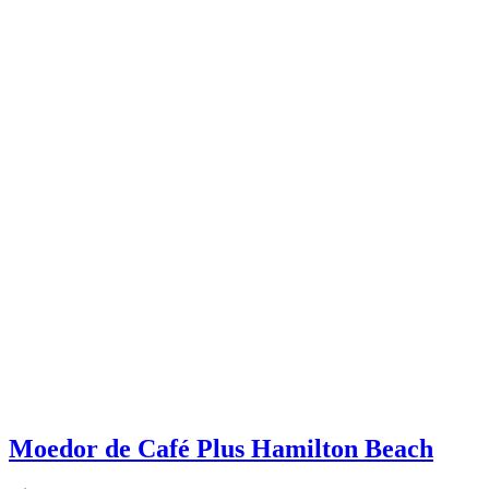
Moedor de Café Plus Hamilton Beach