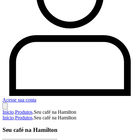
Acesse sua conta
Início
.
Produtos
.
Seu café na Hamilton
Início
.
Produtos
.
Seu café na Hamilton
Seu café na Hamilton