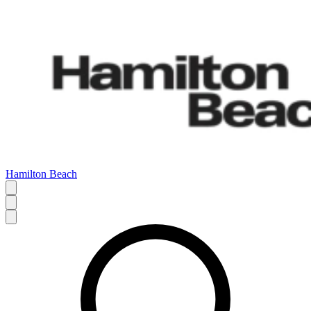
Hamilton Beach