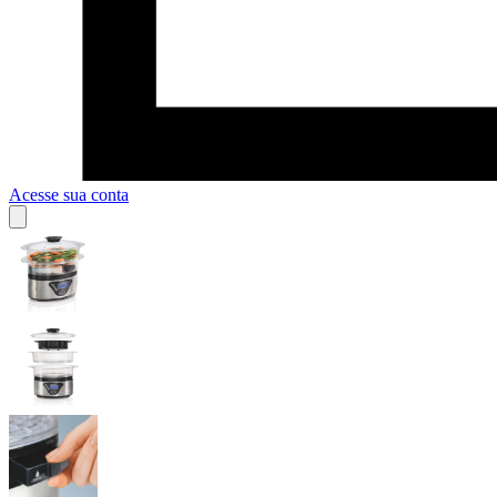
Acesse sua conta