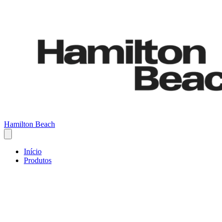
Hamilton Beach
Início
Produtos