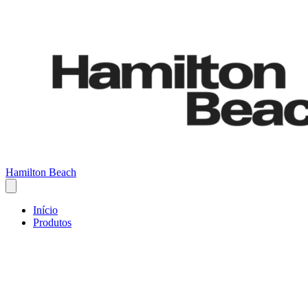
Hamilton Beach
Início
Produtos