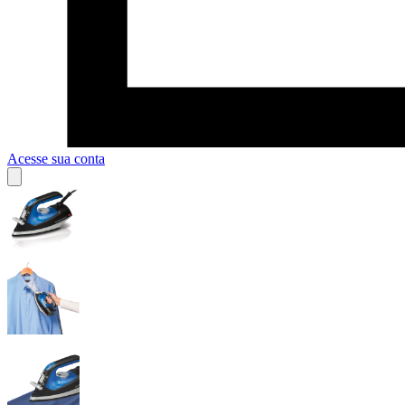
Acesse sua conta